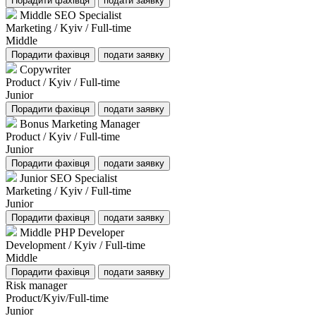
Порадити фахівця
подати заявку
Middle SEO Specialist
Marketing / Kyiv / Full-time
Middle
Порадити фахівця
подати заявку
Copywriter
Product / Kyiv / Full-time
Junior
Порадити фахівця
подати заявку
Bonus Marketing Manager
Product / Kyiv / Full-time
Junior
Порадити фахівця
подати заявку
Junior SEO Specialist
Marketing / Kyiv / Full-time
Junior
Порадити фахівця
подати заявку
Middle PHP Developer
Development / Kyiv / Full-time
Middle
Порадити фахівця
подати заявку
Risk manager
Product/Kyiv/Full-time
Junior