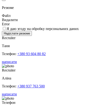
Резюме
Файл
Видалити
Error
Я даю згоду на обробку персональних даних
Recruiter
Таня
Телефон:
+380 93 604 80 82
написати
Recruiter
Аліна
Телефон:
+380 937 763 500
написати
Телефон