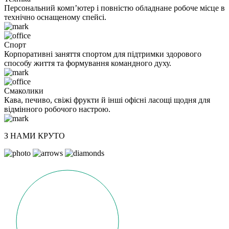
Персональний комп’ютер і повністю обладнане робоче місце в
технічно оснащеному спейсі.
Спорт
Корпоративні заняття спортом для підтримки здорового
способу життя та формування командного духу.
Смаколики
Кава, печиво, свіжі фрукти й інші офісні ласощі щодня для
відмінного робочого настрою.
З НАМИ КРУТО