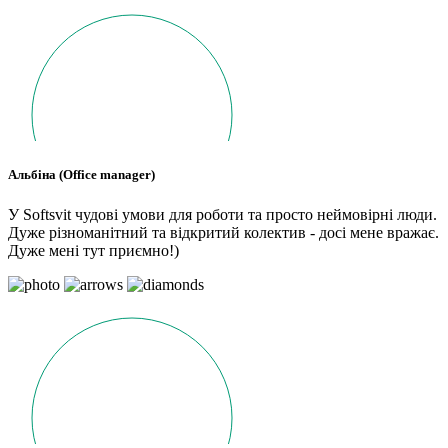
Альбіна (Office manager)
У Softsvit чудові умови для роботи та просто неймовірні люди.
Дуже різноманітний та відкритий колектив - досі мене вражає.
Дуже мені тут приємно!)