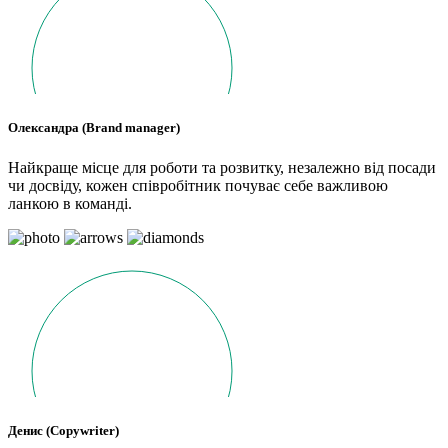
Олександра (Brand manager)
Найкраще місце для роботи та розвитку, незалежно від посади
чи досвіду, кожен співробітник почуває себе важливою
ланкою в команді.
Денис (Copywriter)