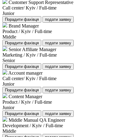
Customer Support Representative
Call center/ Kyiv / Full-time
Junior
Порадити фахівця
подати заявку
Brand Manager
Product / Kyiv / Full-time
Middle
Порадити фахівця
подати заявку
Senior Affiliate Manager
Marketing / Kyiv / Full-time
Senior
Порадити фахівця
подати заявку
Account manager
Call center/ Kyiv / Full-time
Junior
Порадити фахівця
подати заявку
Content Manager
Product / Kyiv / Full-time
Junior
Порадити фахівця
подати заявку
Middle Manual QA Engineer
Development / Kyiv / Full-time
Middle